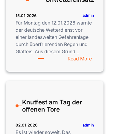
admin
15.01.2026
Für Montag den 12.01.2026 warnte
der deutsche Wetterdienst vor
einer landesweiten Gefahrenlage
durch überfrierenden Regen und
Glatteis. Aus diesem Grund…
:
Read More
Unwettereinsatz
Knutfest am Tag der
offenen Tore
admin
02.01.2026
Es ist wieder soweit. Das