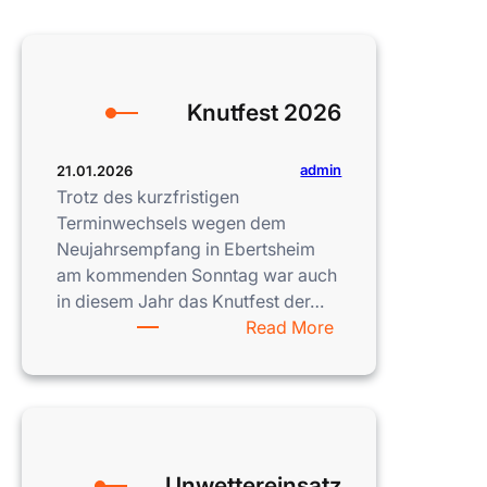
Knutfest 2026
admin
21.01.2026
Trotz des kurzfristigen
Terminwechsels wegen dem
Neujahrsempfang in Ebertsheim
am kommenden Sonntag war auch
in diesem Jahr das Knutfest der…
:
Read More
Knutfest
2026
Unwettereinsatz