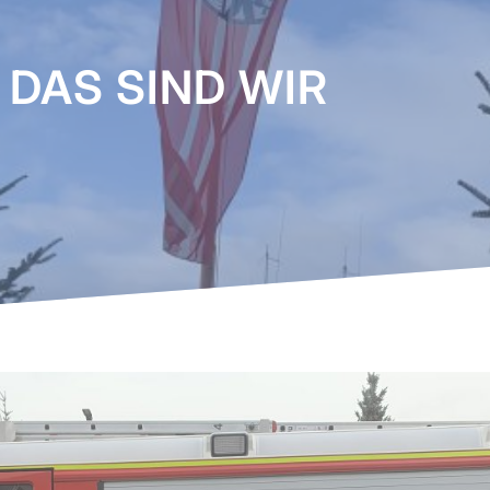
DAS SIND WIR