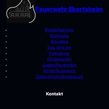
Feuerwehr Ebertsheim
Kleiderkammer
Startseite
Aktuelles
Das sind wir
Fahrzeuge
Förderverein
Jugendfeuerwehr
Kinderfeuerwehr
Datenschutz/Impressum
Kontakt