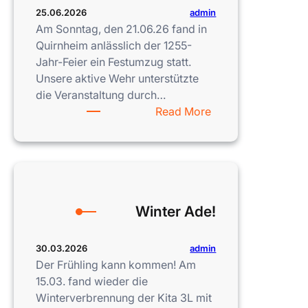
admin
25.06.2026
Am Sonntag, den 21.06.26 fand in
Quirnheim anlässlich der 1255-
Jahr-Feier ein Festumzug statt.
Unsere aktive Wehr unterstützte
die Veranstaltung durch…
:
Read More
Dorfjubiläum
Quirnheim
Winter Ade!
admin
30.03.2026
Der Frühling kann kommen! Am
15.03. fand wieder die
Winterverbrennung der Kita 3L mit