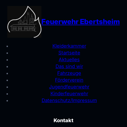
Feuerwehr Ebertsheim
Kleiderkammer
Startseite
Aktuelles
Das sind wir
Fahrzeuge
Förderverein
Jugendfeuerwehr
Kinderfeuerwehr
Datenschutz/Impressum
Kontakt