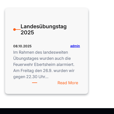
Landesübungstag
2025
admin
08.10.2025
Im Rahmen des landesweiten
Übungstages wurden auch die
Feuerwehr Ebertsheim alarmiert.
Am Freitag den 26.9. wurden wir
gegen 22.30 Uhr…
:
Read More
Landesübungstag
2025